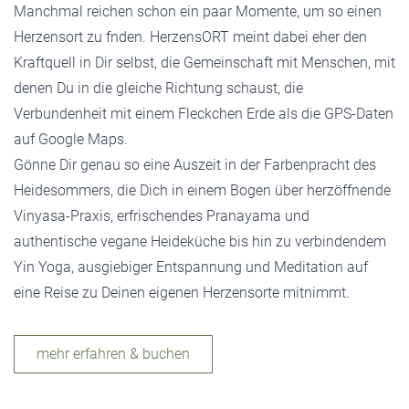
Manchmal reichen schon ein paar Momente, um so einen
Herzensort zu fnden. HerzensORT meint dabei eher den
Kraftquell in Dir selbst, die Gemeinschaft mit Menschen, mit
denen Du in die gleiche Richtung schaust, die
Verbundenheit mit einem Fleckchen Erde als die GPS-Daten
auf Google Maps.
Gönne Dir genau so eine Auszeit in der Farbenpracht des
Heidesommers, die Dich in einem Bogen über herzöffnende
Vinyasa-Praxis, erfrischendes Pranayama und
authentische vegane Heideküche bis hin zu verbindendem
Yin Yoga, ausgiebiger Entspannung und Meditation auf
eine Reise zu Deinen eigenen Herzensorte mitnimmt.
mehr erfahren & buchen