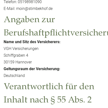
Telefon: 05198981090
E-Mail:
moin@stimbekhof.de
Angaben zur
Berufshaftpflichtversiche
Name und Sitz des Versicherers:
VGH Versicherungen
Schiffgraben 4
30159 Hannover
Geltungsraum der Versicherung:
Deutschland
Verantwortlich für den
Inhalt nach § 55 Abs. 2