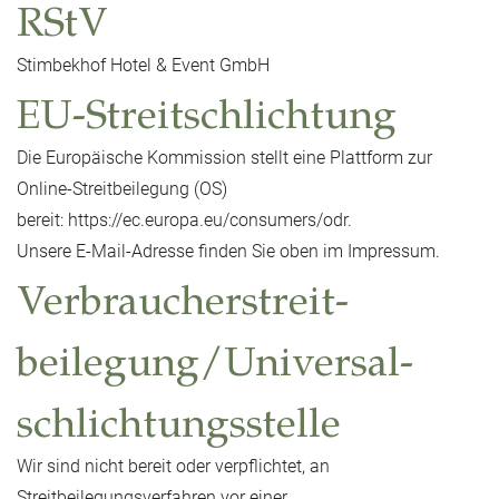
RStV
Stimbekhof Hotel & Event GmbH
EU-Streitschlichtung
Die Europäische Kommission stellt eine Plattform zur
Online-Streitbeilegung (OS)
bereit:
https://ec.europa.eu/consumers/odr
.
Unsere E-Mail-Adresse finden Sie oben im Impressum.
Verbraucher­streit­
beilegung/Universal­
schlichtungs­stelle
Wir sind nicht bereit oder verpflichtet, an
Streitbeilegungsverfahren vor einer