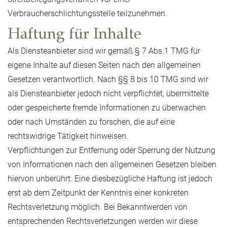
Verbraucherschlichtungsstelle teilzunehmen.
Haftung für Inhalte
Als Diensteanbieter sind wir gemäß § 7 Abs.1 TMG für
eigene Inhalte auf diesen Seiten nach den allgemeinen
Gesetzen verantwortlich. Nach §§ 8 bis 10 TMG sind wir
als Diensteanbieter jedoch nicht verpflichtet, übermittelte
oder gespeicherte fremde Informationen zu überwachen
oder nach Umständen zu forschen, die auf eine
rechtswidrige Tätigkeit hinweisen.
Verpflichtungen zur Entfernung oder Sperrung der Nutzung
von Informationen nach den allgemeinen Gesetzen bleiben
hiervon unberührt. Eine diesbezügliche Haftung ist jedoch
erst ab dem Zeitpunkt der Kenntnis einer konkreten
Rechtsverletzung möglich. Bei Bekanntwerden von
entsprechenden Rechtsverletzungen werden wir diese