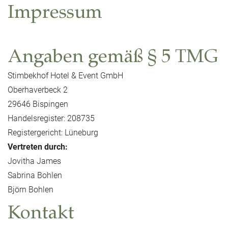
Impressum
Angaben gemäß § 5 TMG
Stimbekhof Hotel & Event GmbH
Oberhaverbeck 2
29646 Bispingen
Handelsregister: 208735
Registergericht: Lüneburg
Vertreten durch:
Jovitha James
Sabrina Bohlen
Björn Bohlen
Kontakt