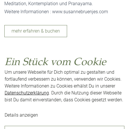
Meditation, Kontemplation und Pranayama.
Weitere Informationen :
www.susannebruenjes.com
mehr erfahren & buchen
Ein Stück vom Cookie
Um unsere Webseite für Dich optimal zu gestalten und
fortlaufend verbessern zu können, verwenden wir Cookies.
Weitere Informationen zu Cookies erhälst Du in unserer
Datenschutzerklärung
. Durch die Nutzung dieser Webseite
bist Du damit einverstanden, dass Cookies gesetzt werden.
Impressum
Datenschutz
AGB
Presse
Neuigkeiten
Karriere
Kontakt
Cookie-Einstellungen
Details anzeigen