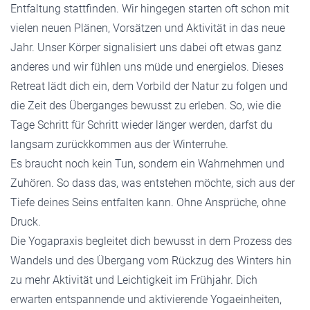
Entfaltung stattfinden. Wir hingegen starten oft schon mit
vielen neuen Plänen, Vorsätzen und Aktivität in das neue
Jahr. Unser Körper signalisiert uns dabei oft etwas ganz
anderes und wir fühlen uns müde und energielos. Dieses
Retreat lädt dich ein, dem Vorbild der Natur zu folgen und
die Zeit des Überganges bewusst zu erleben. So, wie die
Tage Schritt für Schritt wieder länger werden, darfst du
langsam zurückkommen aus der Winterruhe.
Es braucht noch kein Tun, sondern ein Wahrnehmen und
Zuhören. So dass das, was entstehen möchte, sich aus der
Tiefe deines Seins entfalten kann. Ohne Ansprüche, ohne
Druck.
Die Yogapraxis begleitet dich bewusst in dem Prozess des
Wandels und des Übergang vom Rückzug des Winters hin
zu mehr Aktivität und Leichtigkeit im Frühjahr. Dich
erwarten entspannende und aktivierende Yogaeinheiten,