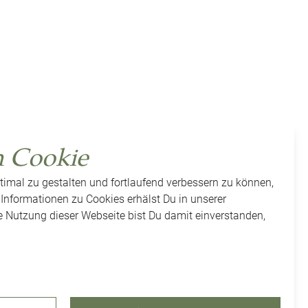
m Cookie
timal zu gestalten und fortlaufend verbessern zu können,
Informationen zu Cookies erhälst Du in unserer
ie Nutzung dieser Webseite bist Du damit einverstanden,
lungen