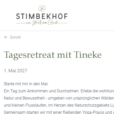
Zurück
Tagesretreat mit Tineke
1. Mai 2027
Starte mit mir in den Mai.
Ein Tag zum Ankommen und Durchatmen. Erlebe die wohltun
Natur und Bewusstheit - umgeben von ursprünglichen Wälder
und kleinen Flussläufen, im Herzen des Naturschutzgebiets L
Gemeinsam starten wir mit einer fließenden Yoga-Praxis und