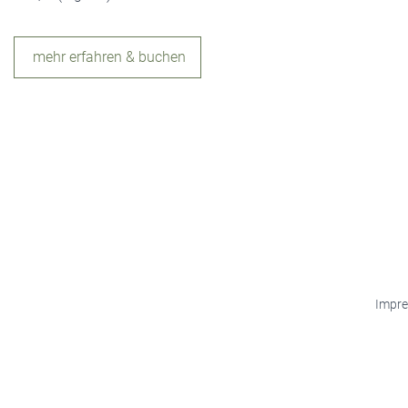
mehr erfahren & buchen
Impr