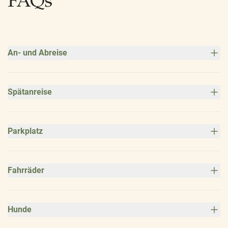
An- und Abreise
Spätanreise
Parkplatz
Fahrräder
Hunde