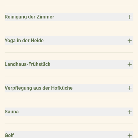
Reinigung der Zimmer
Yoga in der Heide
Landhaus-Frühstück
Verpflegung aus der Hofküche
Sauna
Golf