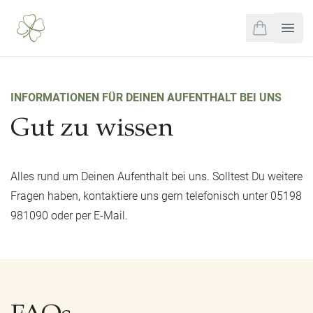
0
items in cart,
Open
INFORMATIONEN FÜR DEINEN AUFENTHALT BEI UNS
Gut zu wissen
Alles rund um Deinen Aufenthalt bei uns. Solltest Du weitere
Fragen haben, kontaktiere uns gern telefonisch unter 05198
981090 oder per E-Mail.
FAQs