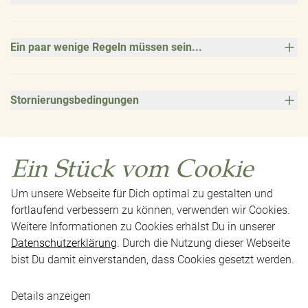
Ein paar wenige Regeln müssen sein...
Stornierungsbedingungen
Ein Stück vom Cookie
Um unsere Webseite für Dich optimal zu gestalten und
fortlaufend verbessern zu können, verwenden wir Cookies.
Weitere Informationen zu Cookies erhälst Du in unserer
Datenschutzerklärung
. Durch die Nutzung dieser Webseite
bist Du damit einverstanden, dass Cookies gesetzt werden.
Impressum
Datenschutz
AGB
Presse
Neuigkeiten
Karriere
Kontakt
Cookie-Einstellungen
Details anzeigen