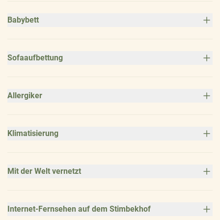
Babybett
Sofaaufbettung
Allergiker
Klimatisierung
Mit der Welt vernetzt
Internet-Fernsehen auf dem Stimbekhof