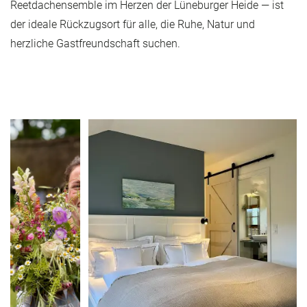
Reetdachensemble im Herzen der Lüneburger Heide — ist
der ideale Rückzugsort für alle, die Ruhe, Natur und
herzliche Gastfreundschaft suchen.