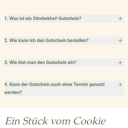
1. Was ist ein Stimbekhof-Gutschein?
2. Wie kann ich den Gutschein bestellen?
3. Wie löst man den Gutschein ein?
4. Kann der Gutschein auch ohne Termin genutzt
werden?
Ein Stück vom Cookie