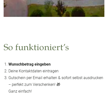
So funktioniert’s
Wunschbetrag eingeben
Deine Kontaktdaten eintragen
Gutschein per Email erhalten & sofort selbst ausdrucken
– perfekt zum Verschenken! 🎁
Ganz einfach!