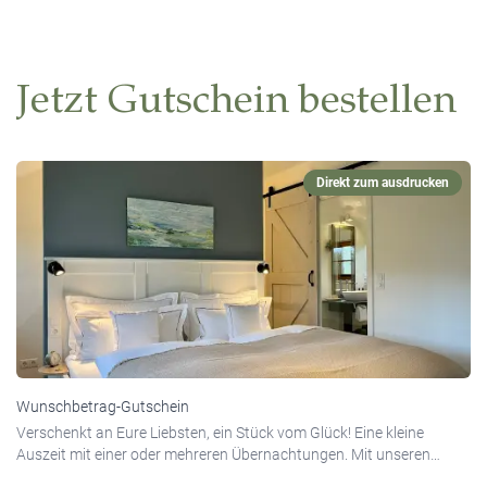
Jetzt Gutschein bestellen
Direkt zum ausdrucken
Wunschbetrag-Gutschein
Verschenkt an Eure Liebsten, ein Stück vom Glück! Eine kleine
Auszeit mit einer oder mehreren Übernachtungen. Mit unseren
Wertgutscheinen über Euren Wunschbetrag sind die Beschenkten