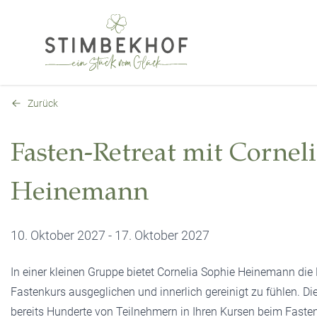
Zurück
Fasten-Retreat mit Cornel
Heinemann
10. Oktober 2027 - 17. Oktober 2027
In einer kleinen Gruppe bietet Cornelia Sophie Heinemann die 
Fastenkurs ausgeglichen und innerlich gereinigt zu fühlen. Die
bereits Hunderte von Teilnehmern in Ihren Kursen beim Fasten