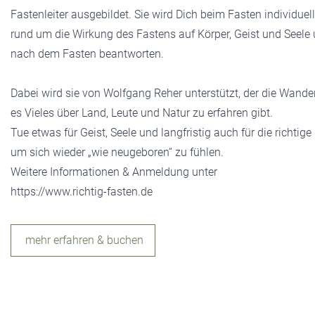
Fastenleiter ausgebildet. Sie wird Dich beim Fasten individuel
rund um die Wirkung des Fastens auf Körper, Geist und Seele 
nach dem Fasten beantworten.
Dabei wird sie von Wolfgang Reher unterstützt, der die Wand
es Vieles über Land, Leute und Natur zu erfahren gibt.
Tue etwas für Geist, Seele und langfristig auch für die richtig
um sich wieder „wie neugeboren“ zu fühlen.
Weitere Informationen & Anmeldung unter
https://www.richtig-fasten.de
mehr erfahren & buchen