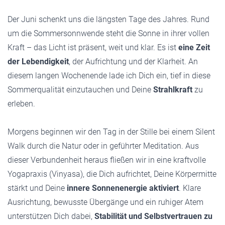
Der Juni schenkt uns die längsten Tage des Jahres. Rund
um die Sommersonnwende steht die Sonne in ihrer vollen
Kraft – das Licht ist präsent, weit und klar. Es ist
eine Zeit
der Lebendigkeit
, der Aufrichtung und der Klarheit. An
diesem langen Wochenende lade ich Dich ein, tief in diese
Sommerqualität einzutauchen und Deine
Strahlkraft
zu
erleben.
Morgens beginnen wir den Tag in der Stille bei einem Silent
Walk durch die Natur oder in geführter Meditation. Aus
dieser Verbundenheit heraus fließen wir in eine kraftvolle
Yogapraxis (Vinyasa), die Dich aufrichtet, Deine Körpermitte
stärkt und Deine
innere Sonnenenergie aktiviert
. Klare
Ausrichtung, bewusste Übergänge und ein ruhiger Atem
unterstützen Dich dabei,
Stabilität und Selbstvertrauen zu