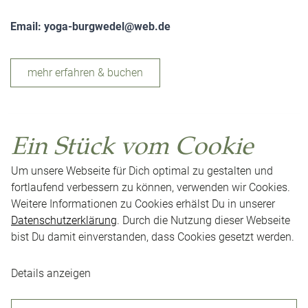
Email:
yoga-burgwedel@web.de
mehr erfahren & buchen
Ein Stück vom Cookie
Um unsere Webseite für Dich optimal zu gestalten und
fortlaufend verbessern zu können, verwenden wir Cookies.
Weitere Informationen zu Cookies erhälst Du in unserer
Datenschutzerklärung
. Durch die Nutzung dieser Webseite
bist Du damit einverstanden, dass Cookies gesetzt werden.
Impressum
Datenschutz
AGB
Presse
Neuigkeiten
Karriere
Kontakt
Cookie-Einstellungen
Details anzeigen