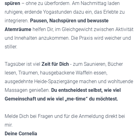
spüren
– ohne zu überfordern. Am Nachmittag laden
ruhigere, erdende Yogastunden dazu ein, das Erlebte zu
integrieren.
Pausen, Nachspüren und bewusste
Atemräume
helfen Dir, im Gleichgewicht zwischen Aktivität
und Innehalten anzukommen. Die Praxis wird weicher und
stiller.
Tagsüber ist viel
Zeit für Dich
- zum Saunieren, Bücher
lesen, Träumen, hausgebackene Waffeln essen,
ausgedehnte Heide-Spaziergänge machen und wohltuende
Massagen genießen.
Du entscheidest selbst, wie viel
Gemeinschaft und wie viel „me-time“ du möchtest.
Melde Dich bei Fragen und für die Anmeldung direkt bei
mir.
Deine Cornelia