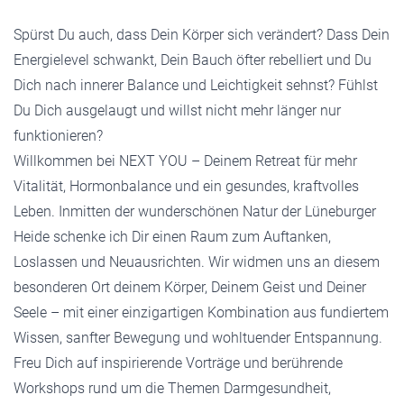
Spürst Du auch, dass Dein Körper sich verändert? Dass Dein
Energielevel schwankt, Dein Bauch öfter rebelliert und Du
Dich nach innerer Balance und Leichtigkeit sehnst? Fühlst
Du Dich ausgelaugt und willst nicht mehr länger nur
funktionieren?
Willkommen bei NEXT YOU – Deinem Retreat für mehr
Vitalität, Hormonbalance und ein gesundes, kraftvolles
Leben. Inmitten der wunderschönen Natur der Lüneburger
Heide schenke ich Dir einen Raum zum Auftanken,
Loslassen und Neuausrichten. Wir widmen uns an diesem
besonderen Ort deinem Körper, Deinem Geist und Deiner
Seele – mit einer einzigartigen Kombination aus fundiertem
Wissen, sanfter Bewegung und wohltuender Entspannung.
Freu Dich auf inspirierende Vorträge und berührende
Workshops rund um die Themen Darmgesundheit,