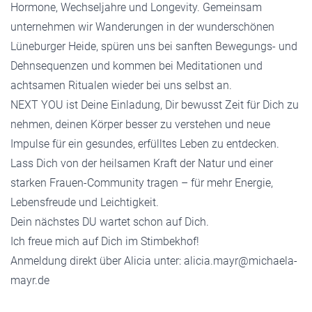
Hormone, Wechseljahre und Longevity. Gemeinsam
unternehmen wir Wanderungen in der wunderschönen
Lüneburger Heide, spüren uns bei sanften Bewegungs- und
Dehnsequenzen und kommen bei Meditationen und
achtsamen Ritualen wieder bei uns selbst an.
NEXT YOU ist Deine Einladung, Dir bewusst Zeit für Dich zu
nehmen, deinen Körper besser zu verstehen und neue
Impulse für ein gesundes, erfülltes Leben zu entdecken.
Lass Dich von der heilsamen Kraft der Natur und einer
starken Frauen-Community tragen – für mehr Energie,
Lebensfreude und Leichtigkeit.
Dein nächstes DU wartet schon auf Dich.
Ich freue mich auf Dich im Stimbekhof!
Anmeldung direkt über Alicia unter:
alicia.mayr@michaela-
mayr.de